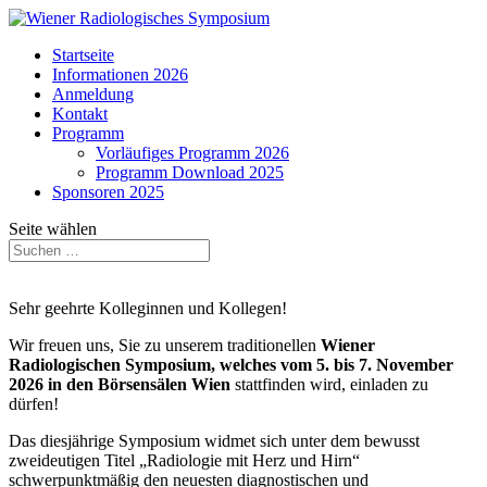
Startseite
Informationen 2026
Anmeldung
Kontakt
Programm
Vorläufiges Programm 2026
Programm Download 2025
Sponsoren 2025
Seite wählen
Sehr geehrte Kolleginnen und Kollegen!
Wir freuen uns, Sie zu unserem traditionellen
Wiener
Radiologischen Symposium,
welches vom 5. bis 7. November
2026 in den Börsensälen Wien
stattfinden wird, einladen zu
dürfen!
Das diesjährige Symposium widmet sich unter dem bewusst
zweideutigen Titel „Radiologie mit Herz und Hirn“
schwerpunktmäßig den neuesten diagnostischen und