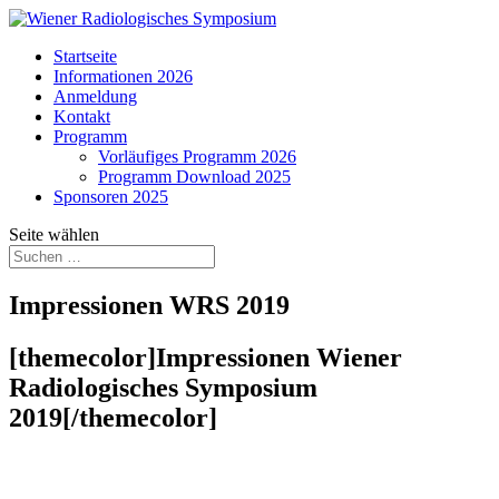
Startseite
Informationen 2026
Anmeldung
Kontakt
Programm
Vorläufiges Programm 2026
Programm Download 2025
Sponsoren 2025
Seite wählen
Impressionen WRS 2019
[themecolor]Impressionen Wiener
Radiologisches Symposium
2019[/themecolor]