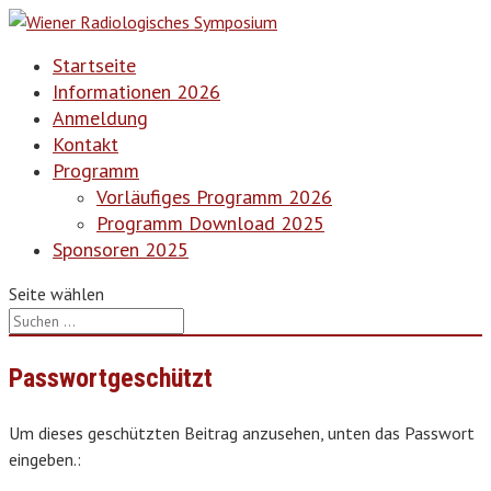
Startseite
Informationen 2026
Anmeldung
Kontakt
Programm
Vorläufiges Programm 2026
Programm Download 2025
Sponsoren 2025
Seite wählen
Passwortgeschützt
Um dieses geschützten Beitrag anzusehen, unten das Passwort
eingeben.: